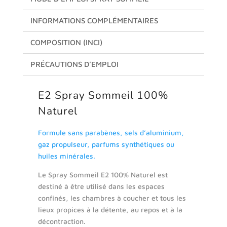
INFORMATIONS COMPLÉMENTAIRES
COMPOSITION (INCI)
PRÉCAUTIONS D’EMPLOI
E2 Spray Sommeil 100%
Naturel
Formule sans parabènes, sels d’aluminium,
gaz propulseur, parfums synthétiques ou
huiles minérales.
Le Spray Sommeil E2 100% Naturel est
destiné à être utilisé dans les espaces
confinés, les chambres à coucher et tous les
lieux propices à la détente, au repos et à la
décontraction.