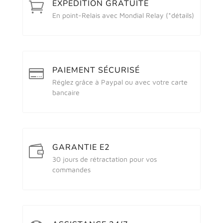
EXPÉDITION GRATUITE

En point-Relais avec Mondial Relay (
*détails
)
PAIEMENT SÉCURISÉ

Réglez grâce à Paypal ou avec votre carte
bancaire
GARANTIE E2

30 jours de rétractation pour vos
commandes