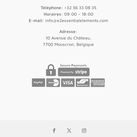
Téléphone:
+32 56 33 08 35
Horaires:
09:00 – 18:00
E-mail:
info@e2essentialelements.com
Adresse:
10 Avenue du Château,
7700 Mouscron, Belgique