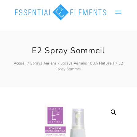
E2 Spray Sommeil
Accueil
/
Sprays Aériens
/
Sprays Aériens 100% Naturels
/ E2
Spray Sommeil