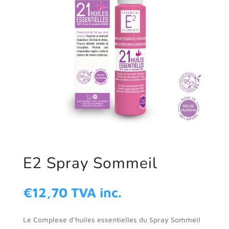
E2 Spray Sommeil
€
12,70
TVA inc.
Le Complexe d’huiles essentielles du Spray Sommeil