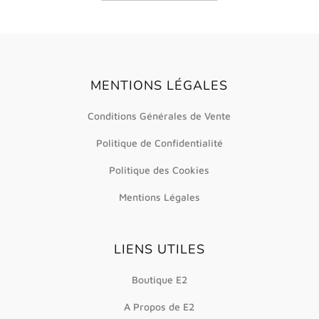
MENTIONS LÉGALES
Conditions Générales de Vente
Politique de Confidentialité
Politique des Cookies
Mentions Légales
LIENS UTILES
Boutique E2
A Propos de E2