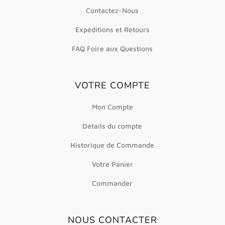
Contactez-Nous
Expéditions et Retours
FAQ Foire aux Questions
VOTRE COMPTE
Mon Compte
Détails du compte
Historique de Commande
Votre Panier
Commander
NOUS CONTACTER