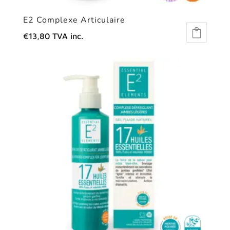
E2 Complexe Articulaire
€
13,80
TVA inc.