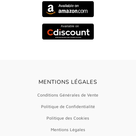
MENTIONS LÉGALES
Conditions Générales de Vente
Politique de Confidentialité
Politique des Cookies
Mentions Légales