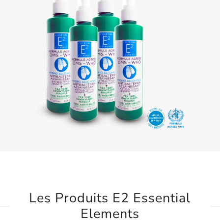
Les Produits E2 Essential
Elements