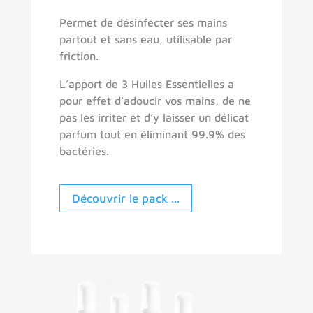
Permet de désinfecter ses mains
partout et sans eau, utilisable par
friction.
L’apport de 3 Huiles Essentielles a
pour effet d’adoucir vos mains, de ne
pas les irriter et d’y laisser un délicat
parfum tout en éliminant 99.9% des
bactéries.
Découvrir le pack ...