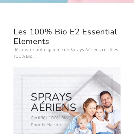
Les 100% Bio E2 Essential
Elements
découvrez notre gamme de Sprays Aériens certifiés
100% Bio.
SPRAYS
AÉRIENS
Certifiés 100% Bio
Pour la Maison.