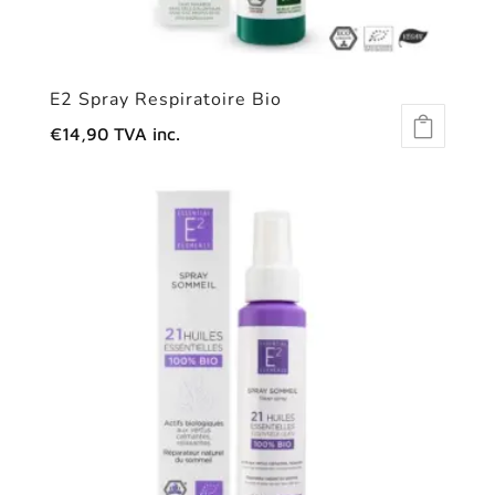
E2 Spray Respiratoire Bio
€
14,90
TVA inc.