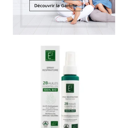
Découvrir la Gamme