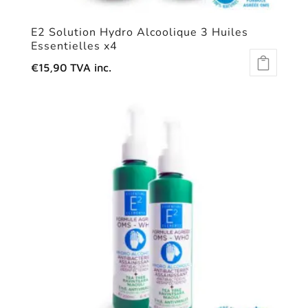
E2 Solution Hydro Alcoolique 3 Huiles
Essentielles x4
€
15,90
TVA inc.