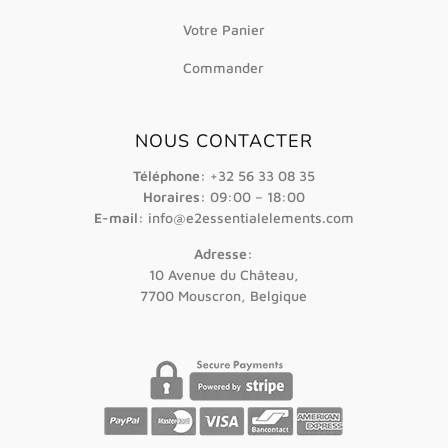
Votre Panier
Commander
NOUS CONTACTER
Téléphone:
+32 56 33 08 35
Horaires:
09:00 – 18:00
E-mail:
info@e2essentialelements.com
Adresse:
10 Avenue du Château,
7700 Mouscron, Belgique