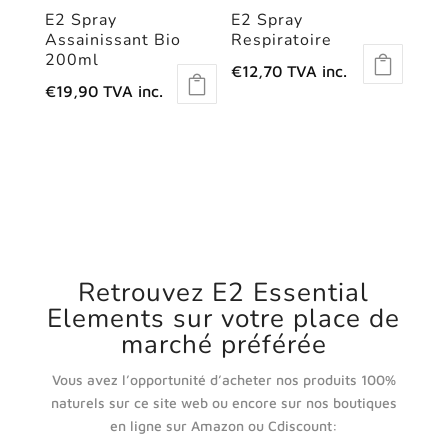
E2 Spray
E2 Spray
Assainissant Bio
Respiratoire
200ml
€
12,70
TVA inc.
€
19,90
TVA inc.
Retrouvez E2 Essential
Elements sur votre place de
marché préférée
Vous avez l’opportunité d’acheter nos produits 100%
naturels sur ce site web ou encore sur nos boutiques
en ligne sur Amazon ou Cdiscount: