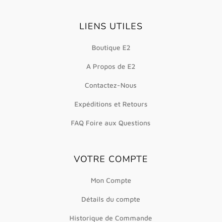
LIENS UTILES
Boutique E2
A Propos de E2
Contactez-Nous
Expéditions et Retours
FAQ Foire aux Questions
VOTRE COMPTE
Mon Compte
Détails du compte
Historique de Commande